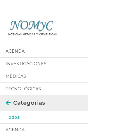
Categorias
Todos
AGENDA
INVESTIGACIONES
MÉDICAS
TECNOLÓGICAS
Categorias
Todos
AGENDA