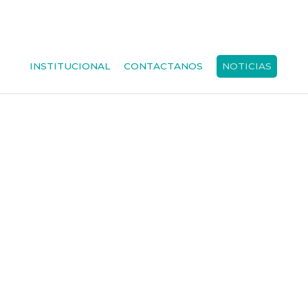
INSTITUCIONAL
CONTACTANOS
NOTICIAS