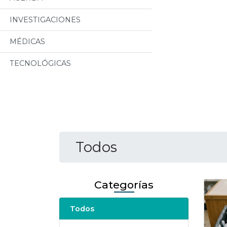
INVESTIGACIONES
MÉDICAS
TECNOLÓGICAS
Todos
Categorías
Todos