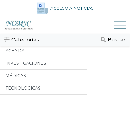
ACCESO A NOTICIAS
Categorias
Todos
Categorías
Buscar
AGENDA
INVESTIGACIONES
MÉDICAS
TECNOLÓGICAS