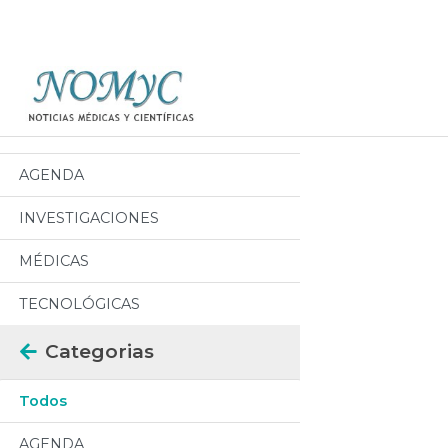
Categorias
Todos
AGENDA
INVESTIGACIONES
MÉDICAS
TECNOLÓGICAS
Categorias
Todos
AGENDA