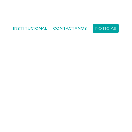
INSTITUCIONAL
CONTACTANOS
NOTICIAS