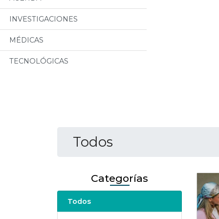
INVESTIGACIONES
MÉDICAS
TECNOLÓGICAS
Todos
Categorías
Todos